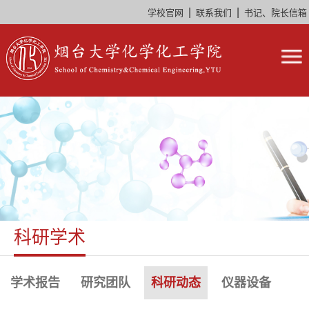
|
|
学校官网
联系我们
书记、院长信箱
科研学术
学术报告
研究团队
科研动态
仪器设备