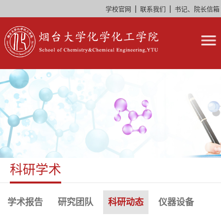
|
|
学校官网
联系我们
书记、院长信箱
科研学术
学术报告
研究团队
科研动态
仪器设备