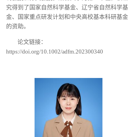
究得到了国家自然科学基金、辽宁省自然科学基
金、国家重点研发计划和中央高校基本科研基金
的资助。
论文链接：
https://doi.org/10.1002/adfm.202300340