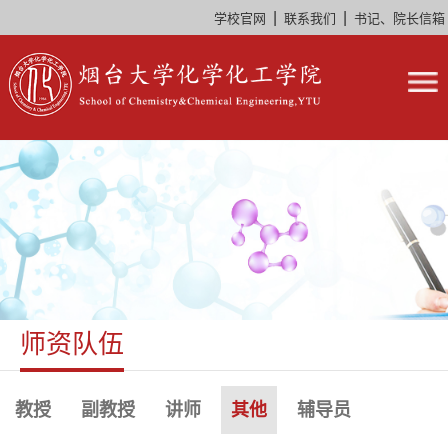
|
|
学校官网
联系我们
书记、院长信箱
师资队伍
教授
副教授
讲师
其他
辅导员