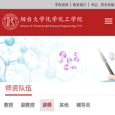
|
|
学校官网
联系我们
书记、院长信箱
师资队伍
教授
副教授
讲师
其他
辅导员