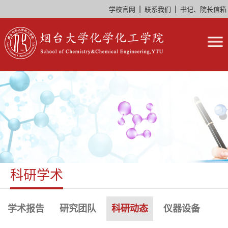
|
|
学校官网
联系我们
书记、院长信箱
科研学术
学术报告
研究团队
科研动态
仪器设备