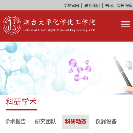
|
|
学校官网
联系我们
书记、院长信箱
科研学术
学术报告
研究团队
科研动态
仪器设备