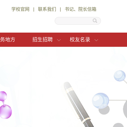
学校官网
|
联系我们
|
书记、院长信箱
务地方
招生招聘
校友名录