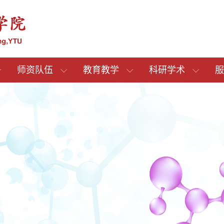
师资队伍
教育教学
科研学术
服