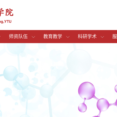
师资队伍
教育教学
科研学术
服