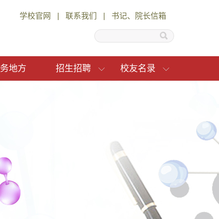
学校官网
|
联系我们
|
书记、院长信箱
务地方
招生招聘
校友名录