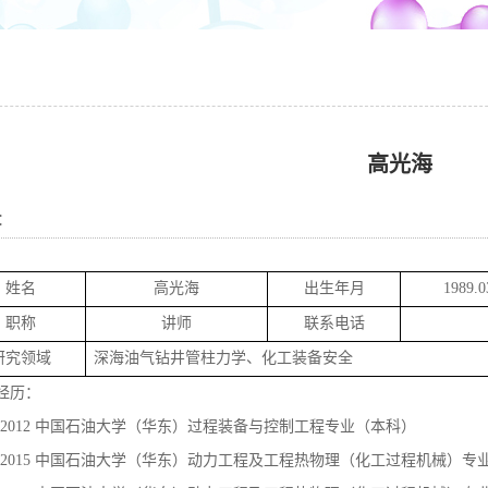
高光海
：
姓名
高光海
出生年月
1989.0
职称
讲师
联系电话
研究领域
深海油气钻井管柱力学、化工装备安全
经历：
-2012
中国石油大学（华东）过程装备与控制工程专业（本科）
-2015
中国石油大学（华东）动力工程及工程热物理（化工过程机械）专