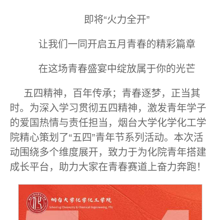
即将“火力全开”
让我们一同开启五月青春的精彩篇章
在这场青春盛宴中绽放属于你的光芒
五四精神，百年传承；青春逐梦，正当其
时。为深入学习贯彻五四精神，激发青年学子
的爱国热情与责任担当，烟台大学化学化工学
院精心策划了“五四”青年节系列活动。本次活
动围绕多个维度展开，致力于为化院青年搭建
成长平台，助力大家在青春赛道上奋力奔跑！