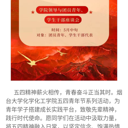
五四精神薪火相传，青春奋斗正当其时。烟
台大学化学化工学院五四青年节系列活动，为
青年学子搭建成长实践平台，致敬先辈精神，
践行时代使命。愿同学们在活动中汲取力量，
将五四精神融入日常，以坚定信念、饱满热情