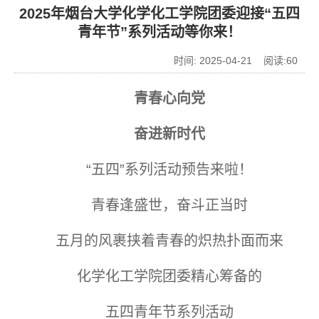
2025年烟台大学化学化工学院团委迎接“五四
青年节”系列活动等你来！
时间: 2025-04-21 阅读:
60
青春心向党
奋进新时代
“五四”系列活动预告来啦！
青春逢盛世，奋斗正当时
五月的风裹挟着青春的炽热扑面而来
化学化工学院团委精心筹备的
五四青年节系列活动