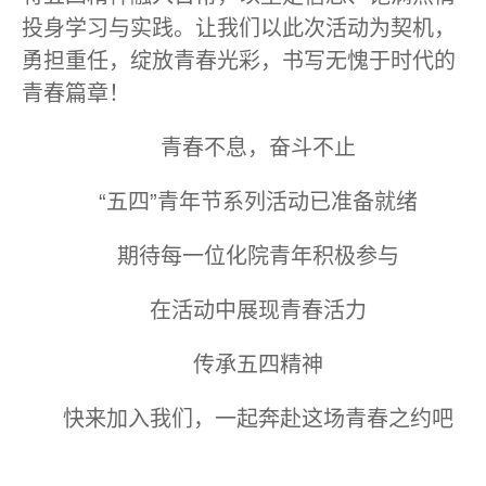
投身学习与实践。让我们以此次活动为契机，
勇担重任，绽放青春光彩，书写无愧于时代的
青春篇章！
青春不息，奋斗不止
“五四”青年节系列活动已准备就绪
期待每一位化院青年积极参与
在活动中展现青春活力
传承五四精神
快来加入我们，一起奔赴这场青春之约吧