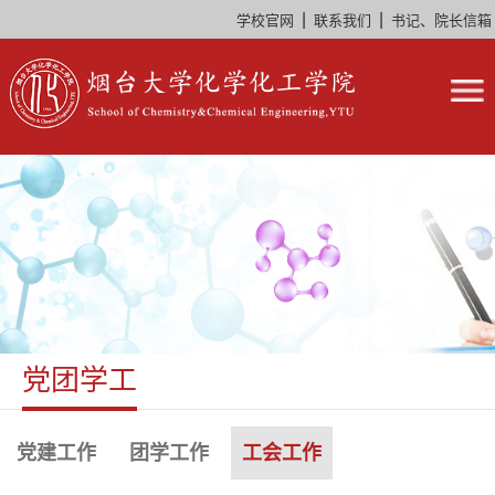
|
|
学校官网
联系我们
书记、院长信箱
党团学工
党建工作
团学工作
工会工作