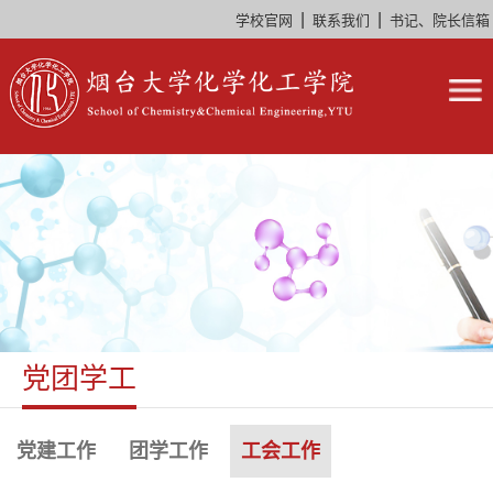
|
|
学校官网
联系我们
书记、院长信箱
党团学工
党建工作
团学工作
工会工作