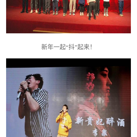
新年一起“抖”起来！