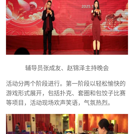
辅导员张成友、赵锦泽主持晚会
活动分两个阶段进行。第一阶段以轻松愉快的
游戏形式展开，包括扑克、套圈和包饺子比赛
等项目，活动现场欢声笑语，气氛热烈。