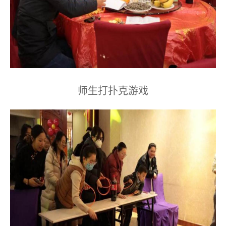
师生打扑克游戏