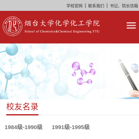
|
|
学校官网
联系我们
书记、院长信箱
校友名录
1984级-1990级
1991级-1995级