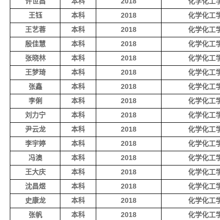
许世昌
本科
2018
化学化工
王钰
本科
2018
化学化工
王艺蓉
本科
2018
化学化工
殷佳慧
本科
2018
化学化工
张晓林
本科
2018
化学化工
王梦琦
本科
2018
化学化工
张鑫
本科
2018
化学化工
李俐
本科
2018
化学化工
刘力宁
本科
2018
化学化工
尹云龙
本科
2018
化学化工
李宇婷
本科
2018
化学化工
冯澳
本科
2018
化学化工
王大庆
本科
2018
化学化工
沈昌煜
本科
2018
化学化工
史康龙
本科
2018
化学化工
张帆
本科
2018
化学化工