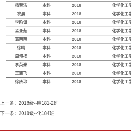
杨蓉洁
本科
2018
化学化工
农晨
本科
2018
化学化工
李昀倬
本科
2018
化学化工
孟亚茹
本科
2018
化学化工
葛萌萌
本科
2018
化学化工
徐晴
本科
2018
化学化工
周博扬
本科
2018
化学化工
李英豪
本科
2018
化学化工
王翼飞
本科
2018
化学化工
徐庆珍
本科
2018
化学化工
上一条：
2018级--应181-2班
下一条：
2018级--化184班