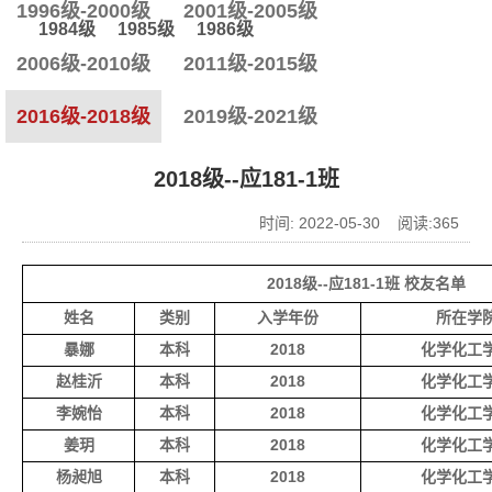
1996级-2000级
2001级-2005级
1984级
1985级
1986级
2006级-2010级
2011级-2015级
2016级-2018级
2019级-2021级
2018级--应181-1班
时间: 2022-05-30 阅读:
365
2018级--应181-1班 校友名单
姓名
类别
入学年份
所在学
暴娜
本科
2018
化学化工
赵桂沂
本科
2018
化学化工
李婉怡
本科
2018
化学化工
姜玥
本科
2018
化学化工
杨昶旭
本科
2018
化学化工