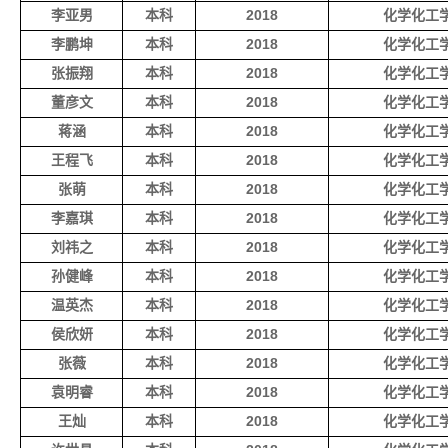
李亚男
本科
2018
化学化工
李鹏坤
本科
2018
化学化工
张振翔
本科
2018
化学化工
董彦文
本科
2018
化学化工
蒋涵
本科
2018
化学化工
王程飞
本科
2018
化学化工
张萌
本科
2018
化学化工
李嘉琪
本科
2018
化学化工
刘祎之
本科
2018
化学化工
孙健峰
本科
2018
化学化工
温英杰
本科
2018
化学化工
侯欣妍
本科
2018
化学化工
张薇
本科
2018
化学化工
袁明睿
本科
2018
化学化工
王灿
本科
2018
化学化工