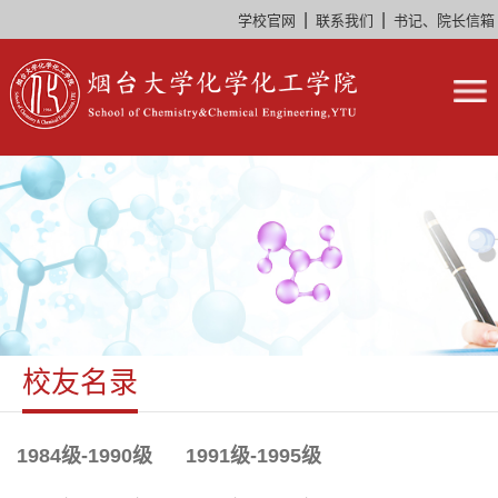
|
|
学校官网
联系我们
书记、院长信箱
校友名录
1984级-1990级
1991级-1995级