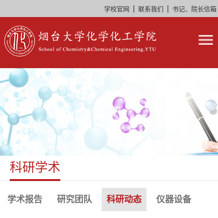
|
|
学校官网
联系我们
书记、院长信箱
科研学术
学术报告
研究团队
科研动态
仪器设备