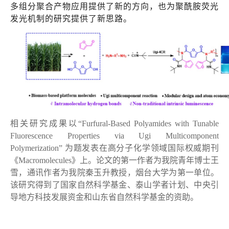
多组分聚合产物应用提供了新的方向，也为聚酰胺荧光
发光机制的研究提供了新思路。
相关研究成果以
“
Furfural-Based Polyamides with Tunable
Fluorescence Properties via Ugi Multicomponent
Polymerization
”
为题发表在高分子化学领域国际权威期刊
《
Macromolecules
》上。论文的第一作者为我院青年博士王
雪，通讯作者为我院秦玉升教授
，烟台大学为第一单位。
该研究得到了
国家自然科学基金、泰山学者计划、中央引
导地方科技发展资金和山东省自然科学基金的资助。