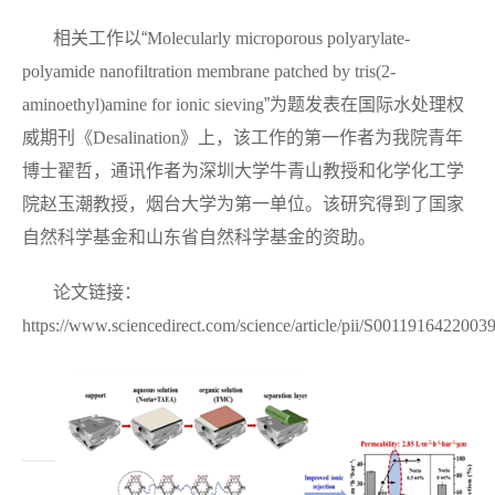
相关工作以“
Molecularly microporous polyarylate-
polyamide nanofiltration membrane patched by tris(2-
aminoethyl)amine for ionic sieving
”为题发表在国际水处理权
威期刊《
Desalination
》上，该工作的第一作者为我院青年
博士翟哲，通讯作者为深圳大学牛青山教授和化学化工学
院赵玉潮教授，烟台大学为第一单位。该研究得到了国家
自然科学基金和山东省自然科学基金的资助。
论文链接：
https://www.sciencedirect.com/science/article/pii/S0011916422003