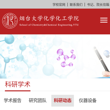
|
|
学校官网
联系我们
书记、院长信箱
科研学术
学术报告
研究团队
科研动态
仪器设备