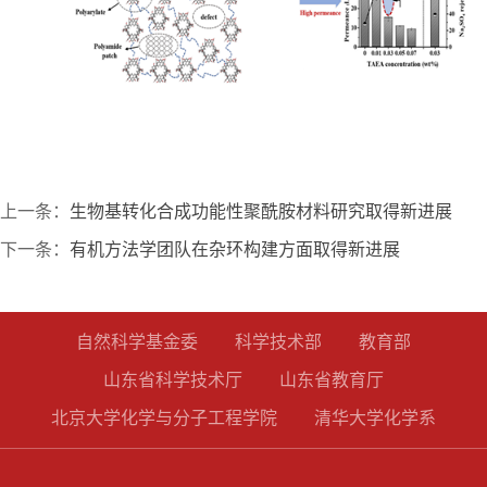
上一条：
生物基转化合成功能性聚酰胺材料研究取得新进展
下一条：
有机方法学团队在杂环构建方面取得新进展
自然科学基金委
科学技术部
教育部
山东省科学技术厅
山东省教育厅
北京大学化学与分子工程学院
清华大学化学系