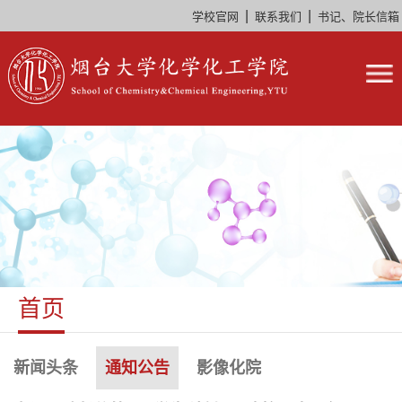
|
|
学校官网
联系我们
书记、院长信箱
首页
新闻头条
通知公告
影像化院