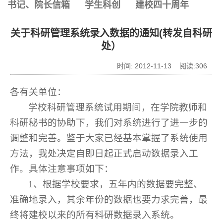
书记、院长信箱
学生科创
建校四十周年
关于科研管理系统录入数据的通知(转发自科研
处）
时间: 2012-11-13 阅读:
306
各有关单位：
学校科研管理系统试用期间，在学院教师和
科研秘书的协助下，我们对系统进行了进一步的
调整和完善。鉴于大家已经基本掌握了系统使用
方法，我处决定自即日起正式启动数据录入工
作。具体注意事项如下：
1、根据学校要求，五年内的数据要完整、
准确地录入，其余年份的数据也要力求完善，最
终将建校以来的所有科研数据录入系统。