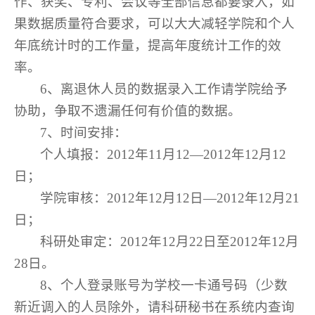
作、获奖、专利、会议等全部信息都要录入，如
果数据质量符合要求，可以大大减轻学院和个人
年底统计时的工作量，提高年度统计工作的效
率。
6、离退休人员的数据录入工作请学院给予
协助，争取不遗漏任何有价值的数据。
7、时间安排：
个人填报：2012年11月12—2012年12月12
日；
学院审核：2012年12月12日—2012年12月21
日；
科研处审定：2012年12月22日至2012年12月
28日。
8、个人登录账号为学校一卡通号码（少数
新近调入的人员除外，请科研秘书在系统内查询