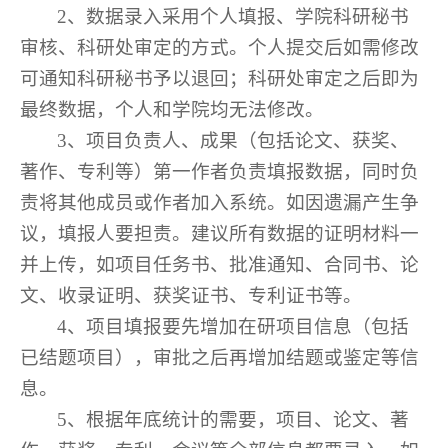
2、数据录入采用个人填报、学院科研秘书
审核、科研处审定的方式。个人提交后如需修改
可通知科研秘书予以退回；科研处审定之后即为
最终数据，个人和学院均无法修改。
3、项目负责人、成果（包括论文、获奖、
著作、专利等）第一作者负责填报数据，同时负
责将其他成员或作者加入系统。如因遗漏产生争
议，填报人要担责。建议所有数据的证明材料一
并上传，如项目任务书、批准通知、合同书、论
文、收录证明、获奖证书、专利证书等。
4、项目填报要先增加在研项目信息（包括
已结题项目），审批之后再增加结题或鉴定等信
息。
5、根据年底统计的需要，项目、论文、著