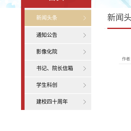
新闻
新闻头条
通知公告
影像化院
作者
书记、院长信箱
学生科创
建校四十周年