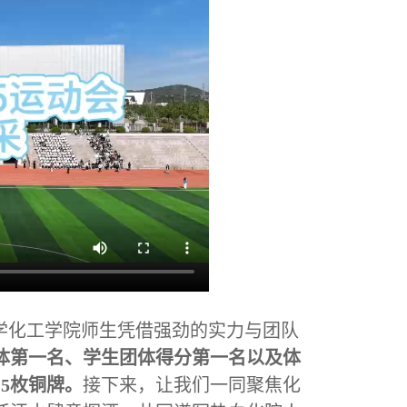
化学化工学院师生凭借强劲的实力与团队
体第一名、学生团体得分第一名以及体
15枚铜牌。
接下来，让我们一同聚焦化