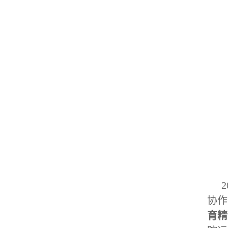
协作
育精