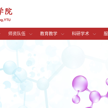
师资队伍
教育教学
科研学术
服