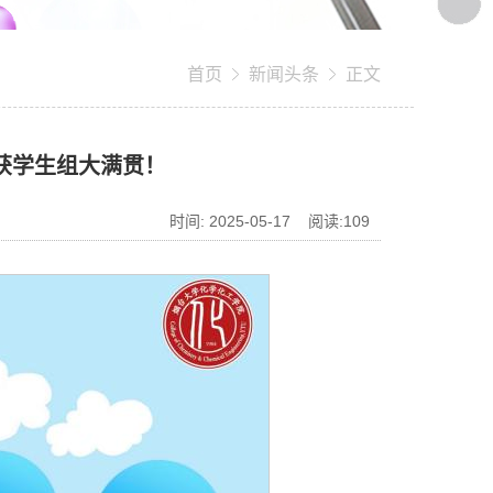
首页
新闻头条
正文
斩获学生组大满贯！
时间: 2025-05-17 阅读:
109