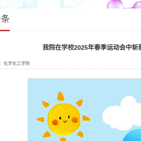
头条
我院在学校2025年春季运动会中
：化学化工学院