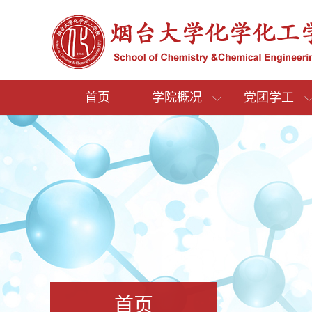
首页
学院概况
党团学工
首页