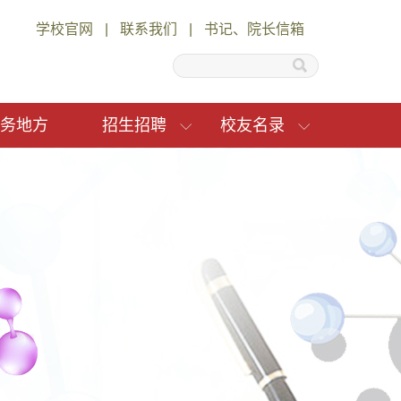
学校官网
|
联系我们
|
书记、院长信箱
务地方
招生招聘
校友名录