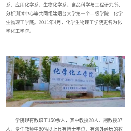
系、应用化学系、生物化学系、食品科学与工程研究所、
分析测试中心等共同组建烟台大学第一个二级学院—化学
生物理工学院。2011年4月，化学生物理工学院更名为化
学化工学院。
学院现有教职工150余人，其中教授28人、副教授37
人，专任教师中80%以上具有博士学位，有海外经历的教