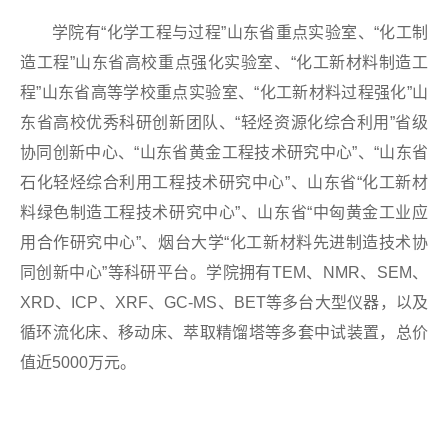
学院有“化学工程与过程”山东省重点实验室、“化工制
造工程”山东省高校重点强化实验室、“化工新材料制造工
程”山东省高等学校重点实验室、“化工新材料过程强化”山
东省高校优秀科研创新团队、“轻烃资源化综合利用”省级
协同创新中心、“山东省黄金工程技术研究中心”、“山东省
石化轻烃综合利用工程技术研究中心”、山东省“化工新材
料绿色制造工程技术研究中心”、山东省“中匈黄金工业应
用合作研究中心”、烟台大学“化工新材料先进制造技术协
同创新中心”等科研平台。学院拥有TEM、NMR、SEM、
XRD、ICP、XRF、GC-MS、BET等多台大型仪器，以及
循环流化床、移动床、萃取精馏塔等多套中试装置，总价
值近5000万元。