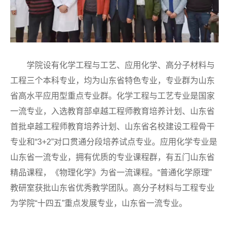
学院设有化学工程与工艺、应用化学、高分子材料与
工程三个本科专业，均为山东省特色专业，专业群为山东
省高水平应用型重点专业群。化学工程与工艺专业是国家
一流专业，入选教育部卓越工程师教育培养计划、山东省
首批卓越工程师教育培养计划、山东省名校建设工程骨干
专业和“3+2”对口贯通分段培养试点专业。应用化学专业是
山东省一流专业，拥有优质的专业课程群，有五门山东省
精品课程，《物理化学》为省一流课程。“普通化学原理”
教研室获批山东省优秀教学团队。高分子材料与工程专业
为学院“十四五”重点发展专业，山东省一流专业。