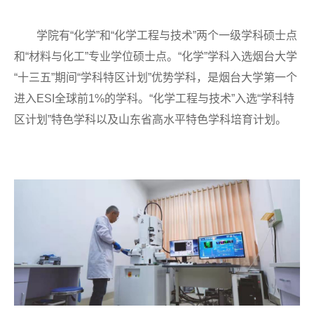
学院有“化学”和“化学工程与技术”两个一级学科硕士点
和“材料与化工”专业学位硕士点。“化学”学科入选烟台大学
“十三五”期间“学科特区计划”优势学科，是烟台大学第一个
进入ESI全球前1%的学科。“化学工程与技术”入选“学科特
区计划”特色学科以及山东省高水平特色学科培育计划。