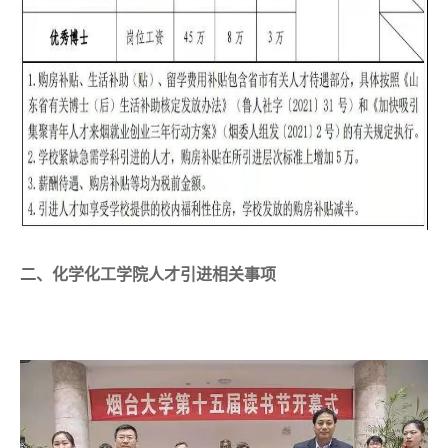
二、化学化工学院人才引进相关事项