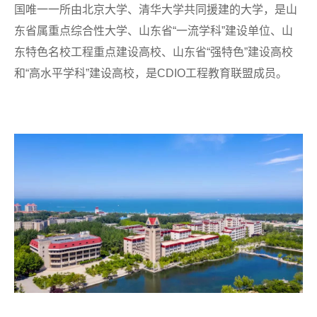
国唯一一所由北京大学、清华大学共同援建的大学，是山
东省属重点综合性大学、山东省“一流学科”建设单位、山
东特色名校工程重点建设高校、山东省“强特色”建设高校
和“高水平学科”建设高校，是CDIO工程教育联盟成员。