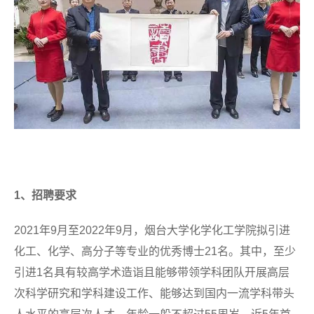
1、招聘要求
2021年9月至2022年9月，烟台大学化学化工学院拟引进
化工、化学、高分子等专业的优秀博士21名。其中，至少
引进1名具有较高学术造诣且能够带领学科团队开展高层
次科学研究和学科建设工作、能够达到国内一流学科带头