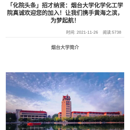
「化院头条」招才纳贤：烟台大学化学化工学
院真诚欢迎您的加入！让我们携手黄海之滨，
为梦起航！​
时间: 2021-11-26 阅读:
5738
烟台大学简介