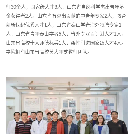
师30余人，国家级人才3人，山东省自然科学杰出青年基
金获得者2人，山东省有突出贡献的中青年专家2人，教育
部新世纪优秀人才1人，山东省泰山学者海外特聘专家1
人，山东省青年泰山学者5人，省外专双百计划人才1人，
山东省高校十大师德标兵1人，柔性引进国家级人才4人。
学院拥有山东省高校黄大年式教师团队。