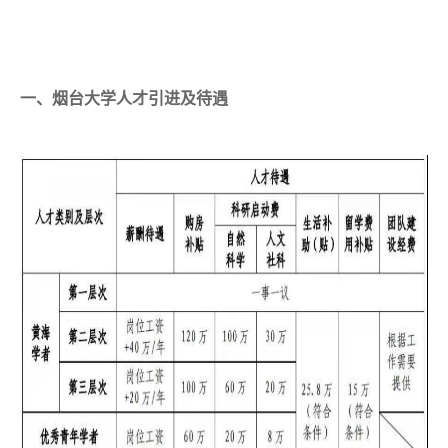
一、烟台大学人才引进及待遇