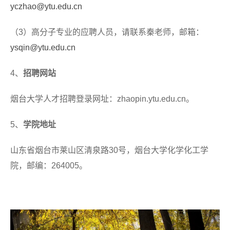
yczhao@ytu.edu.cn
（3）高分子专业的应聘人员，请联系秦老师，邮箱：
ysqin@ytu.edu.cn
4、
招聘网站
烟台大学人才招聘登录网址：zhaopin.ytu.edu.cn。
5、
学院地址
山东省烟台市莱山区清泉路30号，烟台大学化学化工学
院，邮编：264005。