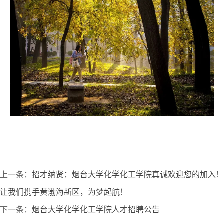
上一条：
招才纳贤：烟台大学化学化工学院真诚欢迎您的加入！
让我们携手黄渤海新区，为梦起航！
下一条：
烟台大学化学化工学院人才招聘公告