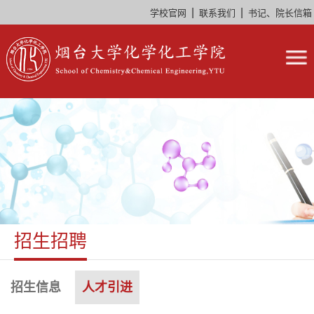
|
|
学校官网
联系我们
书记、院长信箱
招生招聘
招生信息
人才引进