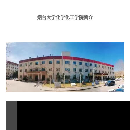
烟台大学化学化工学院简介