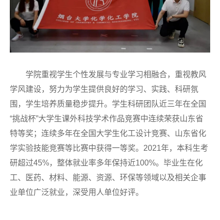
学院重视学生个性发展与专业学习相融合，重视教风
学风建设，努力为学生提供良好的学习、实践、科研氛
围，学生培养质量稳步提升。学生科研团队近三年在全国
“挑战杯”大学生课外科技学术作品竞赛中连续荣获山东省
特等奖；连续多年在全国大学生化工设计竞赛、山东省化
学实验技能竞赛等比赛中获得一等奖。2021年，本科生考
研超过45%，整体就业率多年保持近100%。毕业生在化
工、医药、材料、能源、资源、环保等领域以及相关企事
业单位广泛就业，深受用人单位好评。