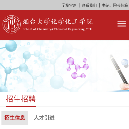
|
|
学校官网
联系我们
书记、院长信箱
招生招聘
招生信息
人才引进