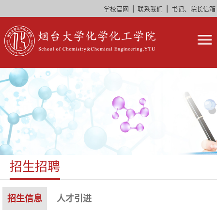
|
|
学校官网
联系我们
书记、院长信箱
招生招聘
招生信息
人才引进