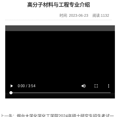
高分子材料与工程专业介绍
时间: 2023-06-23 阅读:
1132
上一条：
烟台大学化学化工学院2024年硕士研究生招生考试一