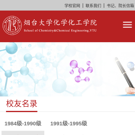
|
|
学校官网
联系我们
书记、院长信箱
校友名录
1984级-1990级
1991级-1995级