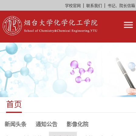
|
|
学校官网
联系我们
书记、院长信箱
首页
新闻头条
通知公告
影像化院