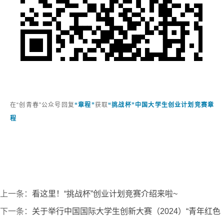
在
“创青春”公众号回复
“章程”
获取
“挑战杯”中国大学生创业计划竞赛章
程
上一条：
看这里！“挑战杯”创业计划竞赛介绍来啦~
下一条：
关于举行中国国际大学生创新大赛（2024）“青年红色