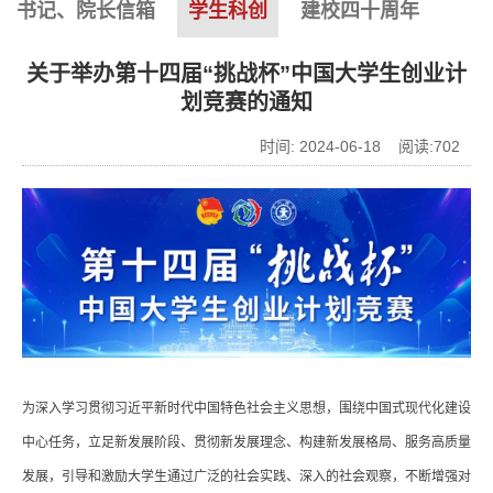
书记、院长信箱
学生科创
建校四十周年
关于举办第十四届“挑战杯”中国大学生创业计
划竞赛的通知
时间: 2024-06-18 阅读:
702
为深入学习贯彻习近平新时代中国特色社会主义思想，围绕中国式现代化建设
中心任务，立足新发展阶段、贯彻新发展理念、构建新发展格局、服务高质量
发展，引导和激励大学生通过广泛的社会实践、深入的社会观察，不断增强对