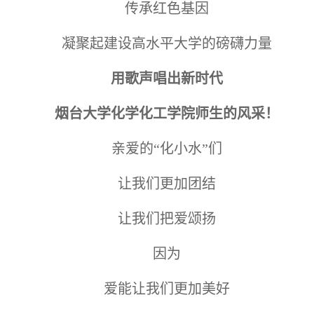
传承红色基因
凝聚起建设高水平大学的磅礴力量
用歌声唱出新时代
烟台大学化学化工学院师生的风采！
亲爱的“化小水”们
让我们更加团结
让我们把爱颂扬
因为
爱能让我们更加美好