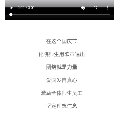
在这个国庆节
化院师生用歌声唱出
团结就是力量
爱国发自真心
激励全体师生员工
坚定理想信念