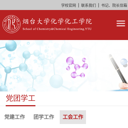
|
|
学校官网
联系我们
书记、院长信箱
党团学工
党建工作
团学工作
工会工作