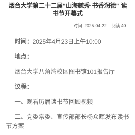
烟台大学第二十二届“山海毓秀·书香润德” 读
书节开幕式
时间: 2025-04-22 阅读:
40
时间：
2025年4月23日上午10:00
地点：
烟台大学八角湾校区图书馆101报告厅
议程：
一、
观看历届读书节回顾视频
二、
党委常委、宣传部部长杨众晖发布读书
节方案