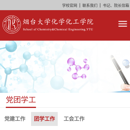
|
|
学校官网
联系我们
书记、院长信箱
党团学工
党建工作
团学工作
工会工作