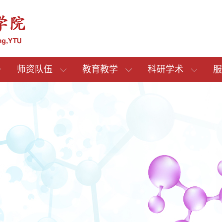
师资队伍
教育教学
科研学术
服