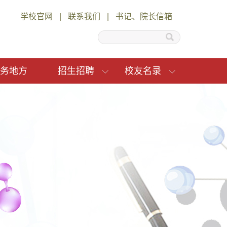
学校官网
|
联系我们
|
书记、院长信箱
务地方
招生招聘
校友名录