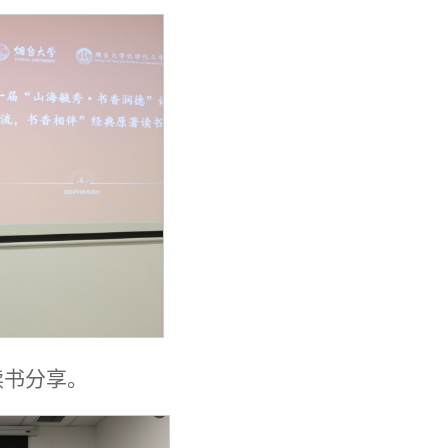
读书分享。