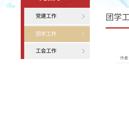
团学
党建工作
团学工作
工会工作
作者