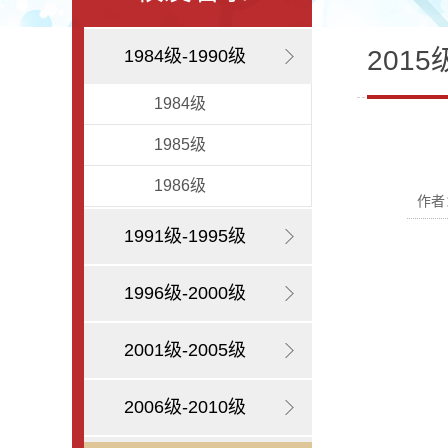
2015
1984级-1990级
1984级
1985级
1986级
作者
1991级-1995级
1996级-2000级
2001级-2005级
2006级-2010级