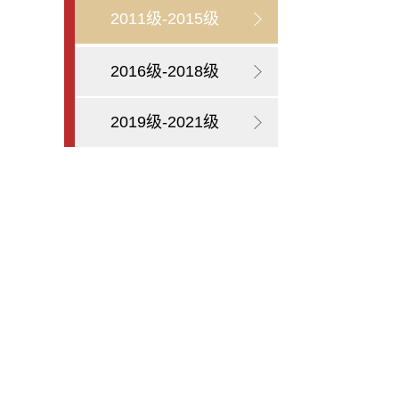
2011级-2015级
2016级-2018级
2019级-2021级