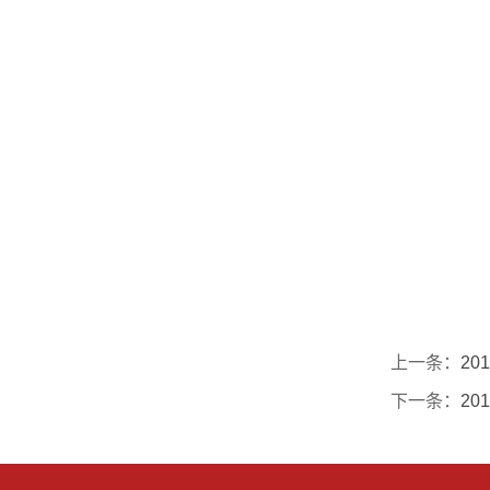
上一条：
20
下一条：
20