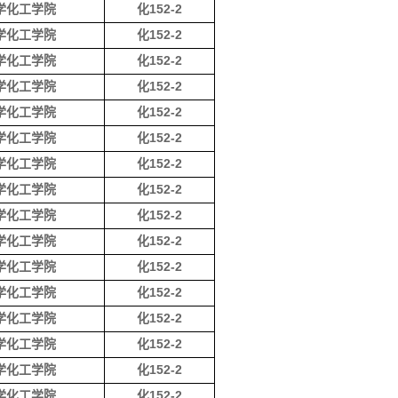
学化工学院
化152-2
学化工学院
化152-2
学化工学院
化152-2
学化工学院
化152-2
学化工学院
化152-2
学化工学院
化152-2
学化工学院
化152-2
学化工学院
化152-2
学化工学院
化152-2
学化工学院
化152-2
学化工学院
化152-2
学化工学院
化152-2
学化工学院
化152-2
学化工学院
化152-2
学化工学院
化152-2
学化工学院
化152-2