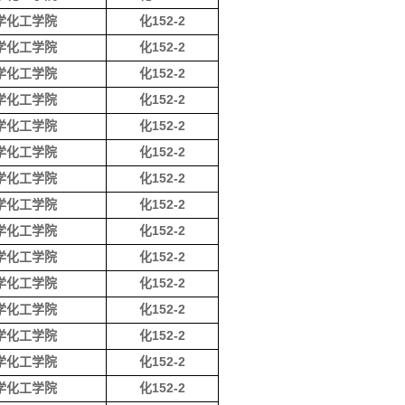
学化工学院
化152-2
学化工学院
化152-2
学化工学院
化152-2
学化工学院
化152-2
学化工学院
化152-2
学化工学院
化152-2
学化工学院
化152-2
学化工学院
化152-2
学化工学院
化152-2
学化工学院
化152-2
学化工学院
化152-2
学化工学院
化152-2
学化工学院
化152-2
学化工学院
化152-2
学化工学院
化152-2