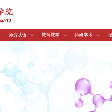
师资队伍
教育教学
科研学术
服