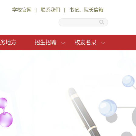
学校官网
|
联系我们
|
书记、院长信箱
务地方
招生招聘
校友名录