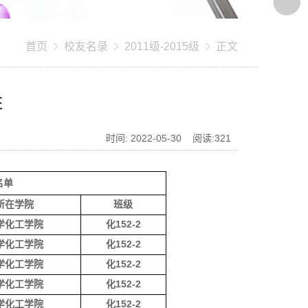
首页
校友名录
2011级-2015级
正文
班
时间: 2022-05-30 阅读:
321
名单
所在学院
班级
学化工学院
化152-2
学化工学院
化152-2
学化工学院
化152-2
学化工学院
化152-2
学化工学院
化152-2