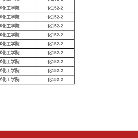
学化工学院
化152-2
学化工学院
化152-2
学化工学院
化152-2
学化工学院
化152-2
学化工学院
化152-2
学化工学院
化152-2
学化工学院
化152-2
学化工学院
化152-2
学化工学院
化152-2