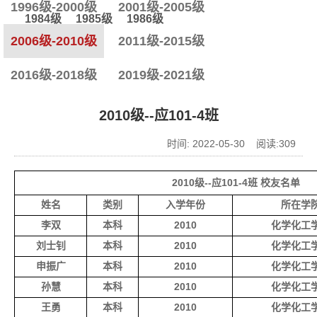
1996级-2000级
2001级-2005级
1984级
1985级
1986级
2006级-2010级
2011级-2015级
2016级-2018级
2019级-2021级
2010级--应101-4班
时间: 2022-05-30 阅读:
309
2010级--应101-4班 校友名单
姓名
类别
入学年份
所在学
李双
本科
2010
化学化工
刘士钊
本科
2010
化学化工
申振广
本科
2010
化学化工
孙慧
本科
2010
化学化工
王勇
本科
2010
化学化工