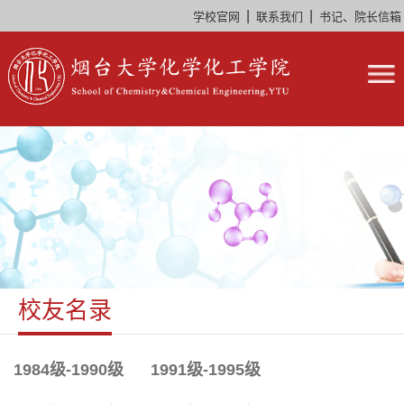
|
|
学校官网
联系我们
书记、院长信箱
校友名录
1984级-1990级
1991级-1995级