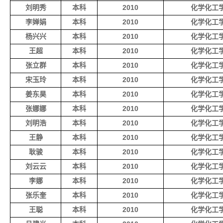
刘明秀
本科
2010
化学化工
李婵娟
本科
2010
化学化工
杨兴兴
本科
2010
化学化工
王超
本科
2010
化学化工
张立群
本科
2010
化学化工
宋玉玲
本科
2010
化学化工
姜东昊
本科
2010
化学化工
张娜娜
本科
2010
化学化工
刘明浩
本科
2010
化学化工
王静
本科
2010
化学化工
耿骏
本科
2010
化学化工
刘云云
本科
2010
化学化工
李娜
本科
2010
化学化工
张乐奎
本科
2010
化学化工
王聪
本科
2010
化学化工