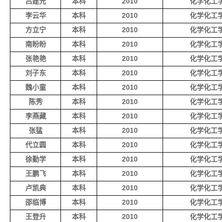
吕建光
本科
2010
化学化工
李云华
本科
2010
化学化工
方立宁
本科
2010
化学化工
南盼盼
本科
2010
化学化工
张艳艳
本科
2010
化学化工
刘子东
本科
2010
化学化工
魏小童
本科
2010
化学化工
陈秀
本科
2010
化学化工
李燕藏
本科
2010
化学化工
张猛
本科
2010
化学化工
代立圆
本科
2010
化学化工
徐勤学
本科
2010
化学化工
王鹏飞
本科
2010
化学化工
卢凯典
本科
2010
化学化工
邵临博
本科
2010
化学化工
王登升
本科
2010
化学化工