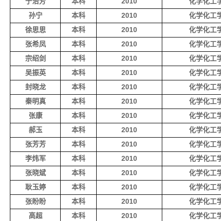
于治芳
本科
2010
化学化工
孙宁
本科
2010
化学化工
徐思思
本科
2010
化学化工
张希凤
本科
2010
化学化工
宗绍剑
本科
2010
化学化工
吴振英
本科
2010
化学化工
封晓龙
本科
2010
化学化工
秦明真
本科
2010
化学化工
张康
本科
2010
化学化工
郝玉
本科
2010
化学化工
张芳芳
本科
2010
化学化工
李炜军
本科
2010
化学化工
张晓斌
本科
2010
化学化工
耿玉婷
本科
2010
化学化工
张盼盼
本科
2010
化学化工
高超
本科
2010
化学化工