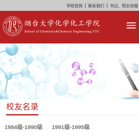
|
|
学校官网
联系我们
书记、院长信箱
校友名录
1984级-1990级
1991级-1995级