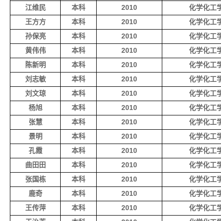
江维民
本科
2010
化学化工
王方方
本科
2010
化学化工
孙保亮
本科
2010
化学化工
黄伟伟
本科
2010
化学化工
陈新明
本科
2010
化学化工
刘志敏
本科
2010
化学化工
刘文琼
本科
2010
化学化工
杨旭
本科
2010
化学化工
张慧
本科
2010
化学化工
景明
本科
2010
化学化工
孔霞
本科
2010
化学化工
曲田田
本科
2010
化学化工
张国栋
本科
2010
化学化工
鹿奇
本科
2010
化学化工
王传萍
本科
2010
化学化工