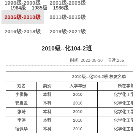
1996级-2000级
2001级-2005级
1984级
1985级
1986级
2006级-2010级
2011级-2015级
2016级-2018级
2019级-2021级
2010级--化104-2班
时间: 2022-05-30 阅读:
255
2010级--化104-2班 校友名单
姓名
类别
入学年份
所在学
李俊梅
本科
2010
化学化工
郭启孟
本科
2010
化学化工
张琦
本科
2010
化学化工
李涛
本科
2010
化学化工
宿佩华
本科
2010
化学化工