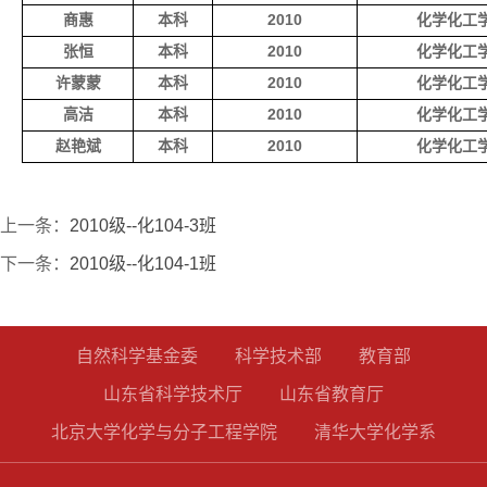
商惠
本科
2010
化学化工
张恒
本科
2010
化学化工
许蒙蒙
本科
2010
化学化工
高洁
本科
2010
化学化工
赵艳斌
本科
2010
化学化工
上一条：
2010级--化104-3班
下一条：
2010级--化104-1班
自然科学基金委
科学技术部
教育部
山东省科学技术厅
山东省教育厅
北京大学化学与分子工程学院
清华大学化学系