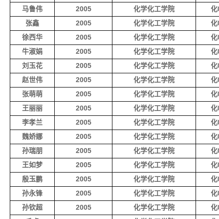
马鲁伟
2005
化学化工学院
化0
张鑫
2005
化学化工学院
化0
徐西华
2005
化学化工学院
化0
牛淑娟
2005
化学化工学院
化0
刘玉花
2005
化学化工学院
化0
赵世伟
2005
化学化工学院
化0
张萌萌
2005
化学化工学院
化0
王丽丽
2005
化学化工学院
化0
李孝兰
2005
化学化工学院
化0
魏娇娜
2005
化学化工学院
化0
孙瑞朋
2005
化学化工学院
化0
王如梦
2005
化学化工学院
化0
殷玉鹏
2005
化学化工学院
化0
孙永锋
2005
化学化工学院
化0
孙钦超
2005
化学化工学院
化0