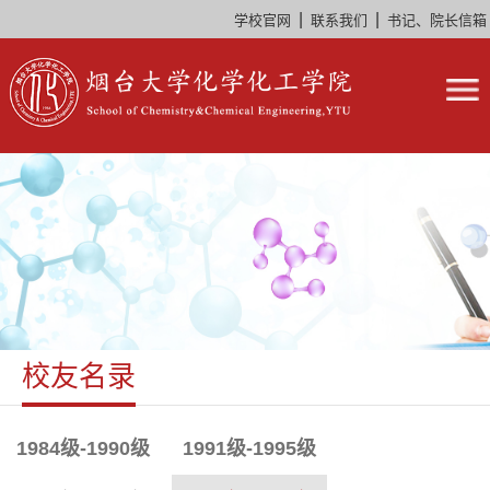
|
|
学校官网
联系我们
书记、院长信箱
校友名录
1984级-1990级
1991级-1995级