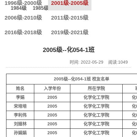
1996级-2000级
2001级-2005级
1984级
1985级
1986级
2006级-2010级
2011级-2015级
2016级-2018级
2019级-2021级
2005级--化054-1班
时间: 2022-05-29 阅读:
1049
2005级--化054-1班 校友名单
姓名
入学年份
所在学院
李娟
2005
化学化工学院
化0
宋培培
2005
化学化工学院
化0
李利伟
2005
化学化工学院
化0
刘娅林
2005
化学化工学院
化0
孙娟娟
2005
化学化工学院
化0