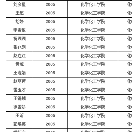
刘彦星
2005
化学化工学院
化0
王超
2005
化学化工学院
化0
胡婷
2005
化学化工学院
化0
李雪敏
2005
化学化工学院
化0
祝园园
2005
化学化工学院
化0
张兆刚
2005
化学化工学院
化0
赵连江
2005
化学化工学院
化0
黄威
2005
化学化工学院
化0
王晓娟
2005
化学化工学院
化0
赵丽萍
2005
化学化工学院
化0
雷玉才
2005
化学化工学院
化0
王锡麟
2005
化学化工学院
化0
徐雪娇
2005
化学化工学院
化0
田昕
2005
化学化工学院
化0
彭焕英
2005
化学化工学院
化0