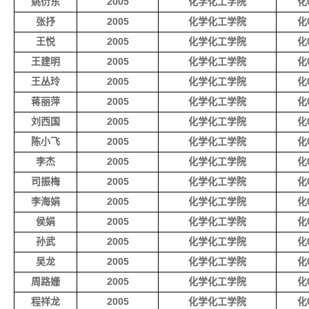
姚衍东
2005
化学化工学院
化0
张抒
2005
化学化工学院
化0
王悦
2005
化学化工学院
化0
王建明
2005
化学化工学院
化0
王丛玲
2005
化学化工学院
化0
蒋丽萍
2005
化学化工学院
化0
刘西国
2005
化学化工学院
化0
陈小飞
2005
化学化工学院
化0
李杰
2005
化学化工学院
化0
司振梅
2005
化学化工学院
化0
李海娟
2005
化学化工学院
化0
侯娟
2005
化学化工学院
化0
孙武
2005
化学化工学院
化0
吴龙
2005
化学化工学院
化0
周路姗
2005
化学化工学院
化0
程祥龙
2005
化学化工学院
化0