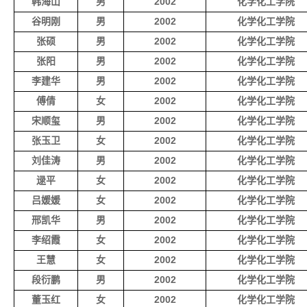
韩海山
男
2002
化学化工学院
谷明刚
男
2002
化学化工学院
张硕
男
2002
化学化工学院
张阳
男
2002
化学化工学院
李建华
男
2002
化学化工学院
傅倩
女
2002
化学化工学院
宋顺玺
男
2002
化学化工学院
张玉卫
女
2002
化学化工学院
刘佳涛
男
2002
化学化工学院
逯平
女
2002
化学化工学院
吕媛媛
女
2002
化学化工学院
邢凯华
男
2002
化学化工学院
李绍霞
女
2002
化学化工学院
王慧
女
2002
化学化工学院
段衍鹏
男
2002
化学化工学院
董玉红
女
2002
化学化工学院