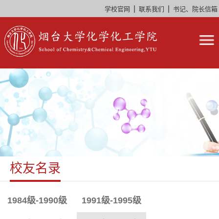
|
|
学校官网
联系我们
书记、院长信箱
校友名录
1984级-1990级
1991级-1995级