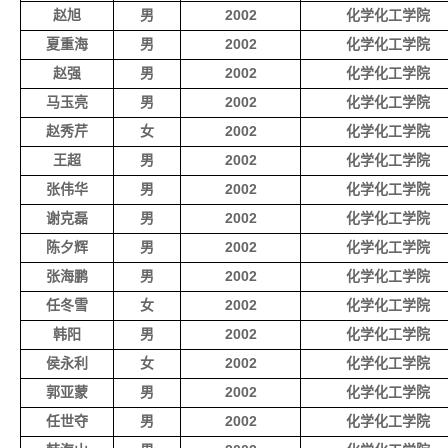
赵旭
男
2002
化学化工学院
夏重海
男
2002
化学化工学院
赵强
男
2002
化学化工学院
马玉亮
男
2002
化学化工学院
赵秀芹
女
2002
化学化工学院
王超
男
2002
化学化工学院
张伟华
男
2002
化学化工学院
谢克磊
男
2002
化学化工学院
陈夕辉
男
2002
化学化工学院
张海鹏
男
2002
化学化工学院
任冬雪
女
2002
化学化工学院
韩阳
男
2002
化学化工学院
侯永利
女
2002
化学化工学院
郭亚蒙
男
2002
化学化工学院
任世夺
男
2002
化学化工学院