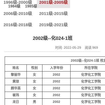
1996级-2000级
2001级-2005级
1984级
1985级
1986级
2006级-2010级
2011级-2015级
2016级-2018级
2019级-2021级
2002级--化024-1班
时间: 2022-05-29 阅读:
969
2002级--化024-1班 
姓名
性别
入学年份
所在学院
黎丽华
女
2002
化学化工学院
黄琼
女
2002
化学化工学院
顾华英
女
2002
化学化工学院
崔玮
女
2002
化学化工学院
龙日
男
2002
化学化工学院