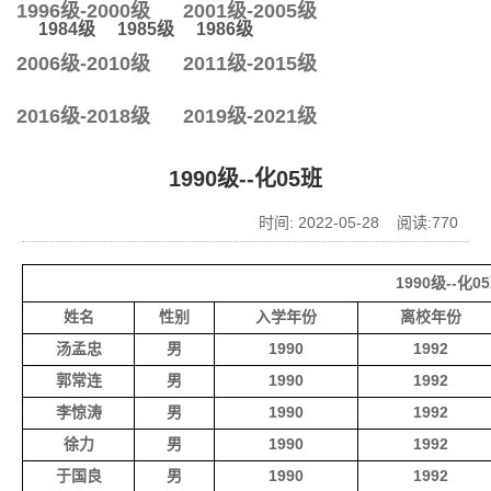
1996级-2000级
2001级-2005级
1984级
1985级
1986级
2006级-2010级
2011级-2015级
2016级-2018级
2019级-2021级
1990级--化05班
时间: 2022-05-28 阅读:
770
1990级--化
姓名
性别
入学年份
离校年份
汤孟忠
男
1990
1992
郭常连
男
1990
1992
李惊涛
男
1990
1992
徐力
男
1990
1992
于国良
男
1990
1992