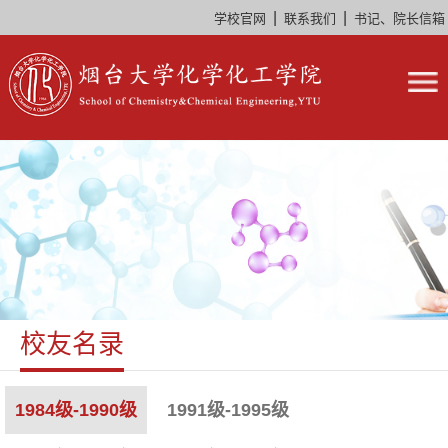
|
|
学校官网
联系我们
书记、院长信箱
校友名录
1984级-1990级
1991级-1995级