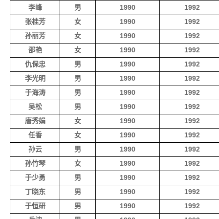
李峰
男
1990
1992
张桂芳
女
1990
1992
孙丽芳
女
1990
1992
邵艳
女
1990
1992
仇保忠
男
1990
1992
李光明
男
1990
1992
于海涛
男
1990
1992
吴松
男
1990
1992
唐秀娟
女
1990
1992
任香
女
1990
1992
孙云
男
1990
1992
孙竹琴
女
1990
1992
于少勇
男
1990
1992
丁晓东
男
1990
1992
于恒研
男
1990
1992