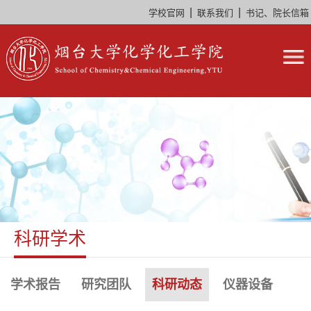
|
|
学校官网
联系我们
书记、院长信箱
科研学术
学术报告
研究团队
科研动态
仪器设备