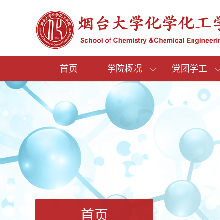
首页
学院概况
党团学工
首页