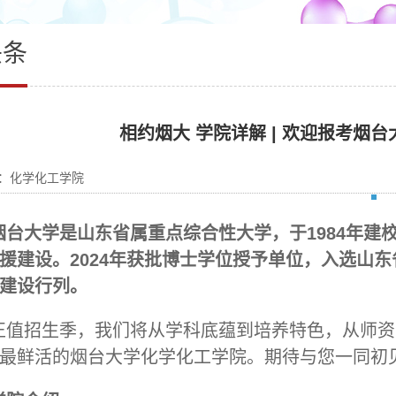
头条
相约烟大 学院详解 | 欢迎报考烟
：化学化工学院
烟台大学是山东省属重点综合性大学，于1984年建
援建设。2024年获批博士学位授予单位，入选山东
建设行列。
正值招生季，我们将从学科底蕴到培养特色，从师资
最鲜活的烟台大学化学化工学院。期待与您一同初