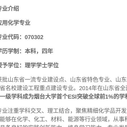
专业介绍
应用化学专业
专业代码：070302
学历学制：本科，四年
授予学位：理学学士学位
获批山东省一流专业建设点、山东省特色专业、山东
省名校建设工程重点建设专业。2014年在山东省
一级学科成为烟台大学首个ESI突破全球前1%的学
专业注重学科交叉、理工结合，聚焦精细化学品开发
能够在化学、化工、材料、能源等行业领域，从事