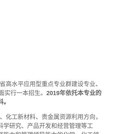
省高水平应用型重点专业群建设专业、
全面实行一本招生。
2019年依托本专业的
科。
、化工新材料、贵金属资源利用方向，
科学研究、产品开发和经营管理等工