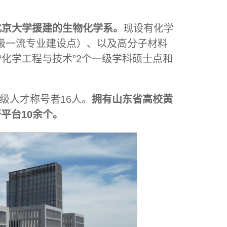
北京大学援建的生物化学系。
现设有化学
级一流专业建设点）、以及高分子材料
“化学工程与技术”2个一级学科硕士点和
级人才称号者16人。
拥有山东省高校黄
平台10余个。