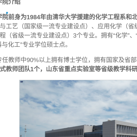
学院介绍
学院前身为1984年由清华大学援建的化学工程系和
与工艺（国家级一流专业建设点）、应用化学（省
程（省级一流专业建设点）3个专业。拥有“化学”、
料与化工”专业学位硕士点。
专任教师中90%以上拥有博士学位，拥有国家及省部
式教师团队1个，山东省重点实验室等省级教学科研