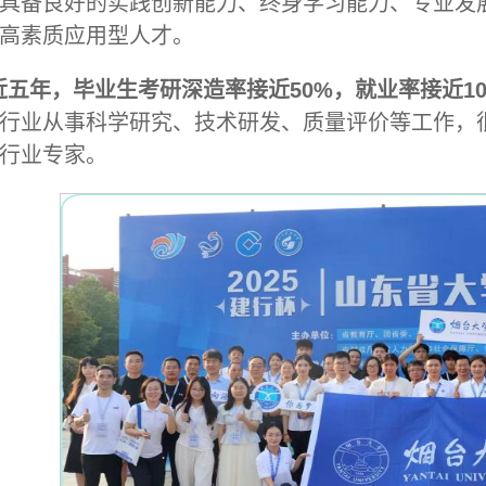
具备良好的实践创新能力、终身学习能力、专业发
高素质应用型人才。
近五年，毕业生考研深造率接近50%，就业率接近10
行业从事科学研究、技术研发、质量评价等工作，
行业专家。