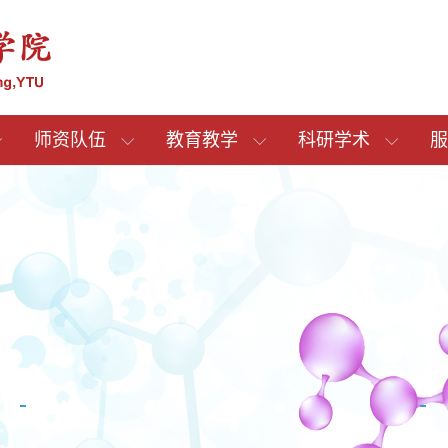
师资队伍
教育教学
科研学术
服