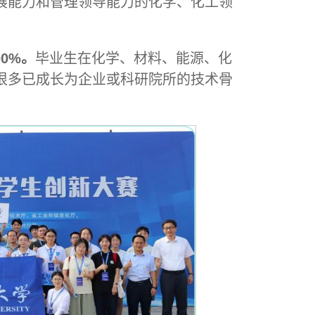
展能力和管理领导能力的化学、化工领
0%。
毕业生在化学、材料、能源、化
很多已成长为企业或科研院所的技术骨