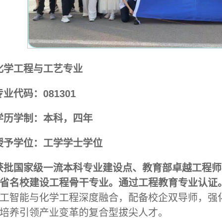
化学工程与工艺专业
专业代码：081301
学历学制：本科，四年
授予学位：工学学士学位
获批国家级一流本科专业建设点、教育部卓越工程师
省名校建设工程骨干专业。通过工程教育专业认证
工智能与化学工程深度融合，配备校企双导师，强
培养引领产业变革的复合型拔尖人才。