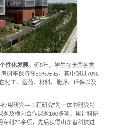
个性化发展。
近5年，学生在全国各类
考研率保持在50%左右，其中超过70%
，在化工、医药、材料、能源、环保以及
—应用研究—工程研究”为一体的研究特
题及横向合作课题160多项，累计科研
权发明专利70余项，先后获得山东省科技进