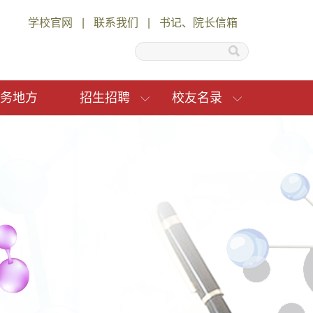
学校官网
|
联系我们
|
书记、院长信箱
务地方
招生招聘
校友名录