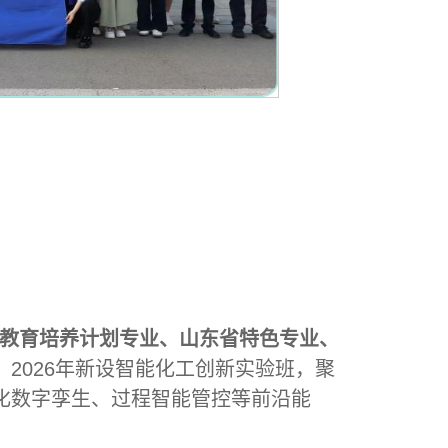
教育培养计划专业、山东省特色专业、
。
2026年新设智能化工创新实验班，聚
化数字孪生、过程智能管控等前沿能