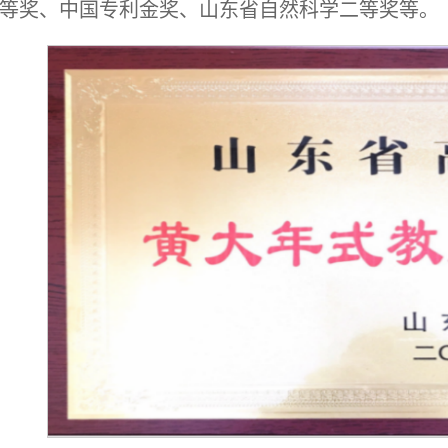
等奖、中国专利金奖、山东省自然科学二等奖等。