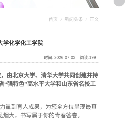
首页
新闻头条
正文
台大学化学化工学院
时间: 2026-07-03 阅读:
199
校，由北京大学、清华大学共同创建并持
省“强特色”高水平大学和山东省名校工
力量到育人成果，为您全方位呈现最真
见烟大，书写属于你的青春答卷。