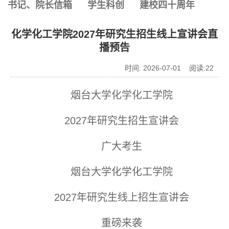
书记、院长信箱
学生科创
建校四十周年
化学化工学院2027年研究生招生线上宣讲会直
播预告
时间: 2026-07-01 阅读:
22
烟台大学化学化工学院
2027年研究生招生宣讲会
广大考生
烟台大学化学化工学院
2027年研究生线上招生宣讲会
重磅来袭