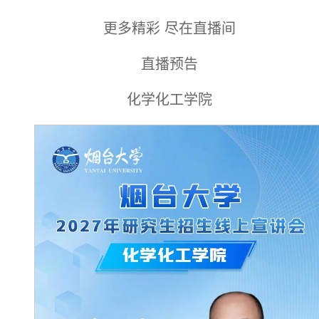
更多精彩 尽在直播间
直播预告
化学化工学院