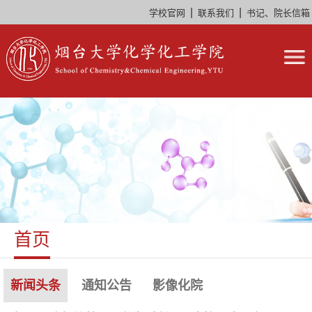
|
|
学校官网
联系我们
书记、院长信箱
首页
新闻头条
通知公告
影像化院