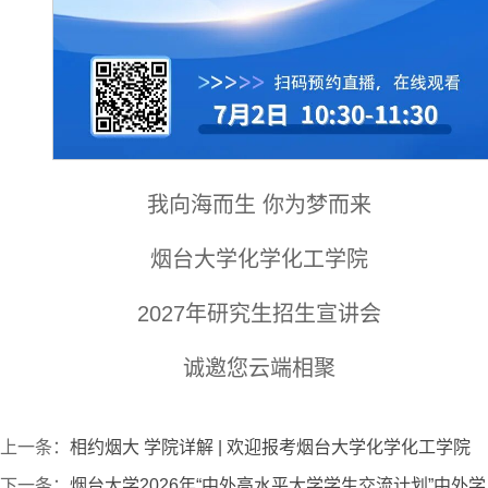
我向海而生 你为梦而来
烟台大学化学化工学院
2027年研究生招生宣讲会
诚邀您云端相聚
上一条：
相约烟大 学院详解 | 欢迎报考烟台大学化学化工学院
下一条：
烟台大学2026年“中外高水平大学学生交流计划”中外学