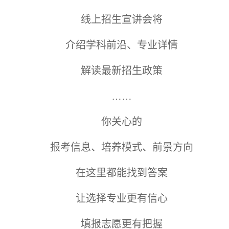
线上招生宣讲会将
介绍学科前沿、专业详情
解读最新招生政策
……
你关心的
报考信息、培养模式、前景方向
在这里都能找到答案
让选择专业更有信心
填报志愿更有把握