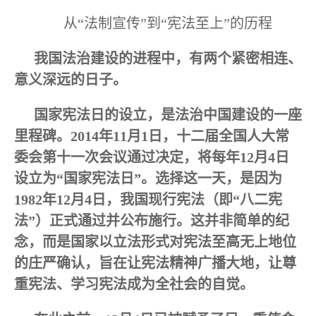
从“法制宣传”到“宪法至上”的历程
我国法治建设的进程中，有两个紧密相连、
意义深远的日子。
国家宪法日的设立，是法治中国建设的一座
里程碑。2014年11月1日，十二届全国人大常
委会第十一次会议通过决定，将每年12月4日
设立为“国家宪法日”。选择这一天，是因为
1982年12月4日，我国现行宪法（即“八二宪
法”）正式通过并公布施行。这并非简单的纪
念，而是国家以立法形式对宪法至高无上地位
的庄严确认，旨在让宪法精神广播大地，让尊
重宪法、学习宪法成为全社会的自觉。