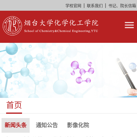
|
|
学校官网
联系我们
书记、院长信箱
首页
新闻头条
通知公告
影像化院