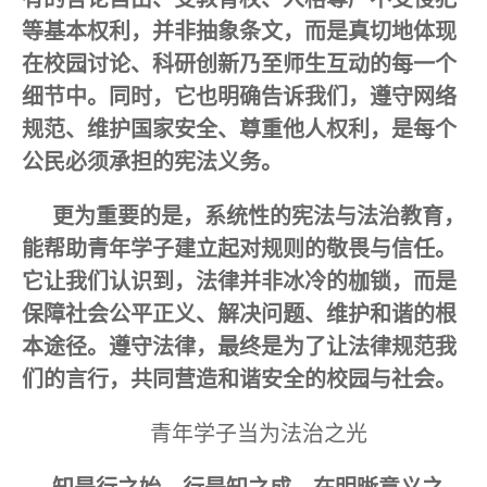
等基本权利，并非抽象条文，而是真切地体现
在校园讨论、科研创新乃至师生互动的每一个
细节中。同时，它也明确告诉我们，遵守网络
规范、维护国家安全、尊重他人权利，是每个
公民必须承担的宪法义务。
更为重要的是，系统性的宪法与法治教育，
能帮助青年学子建立起对规则的敬畏与信任。
它让我们认识到，法律并非冰冷的枷锁，而是
保障社会公平正义、解决问题、维护和谐的根
本途径。遵守法律，最终是为了让法律规范我
们的言行，共同营造和谐安全的校园与社会。
青年学子当为法治之光