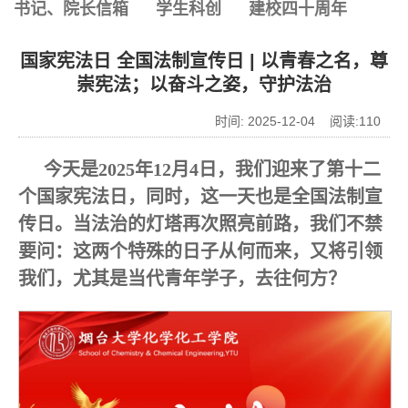
书记、院长信箱
学生科创
建校四十周年
国家宪法日 全国法制宣传日 | 以青春之名，尊
崇宪法；以奋斗之姿，守护法治
时间: 2025-12-04 阅读:
110
今天是2025年12月4日，我们迎来了第十二
个国家宪法日，同时，这一天也是全国法制宣
传日。当法治的灯塔再次照亮前路，我们不禁
要问：这两个特殊的日子从何而来，又将引领
我们，尤其是当代青年学子，去往何方？