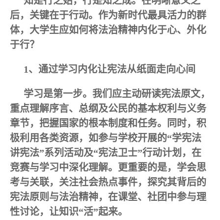
知是行之始，行是知之成。在明晰意义之
后，关键在于行动。作为新时代最具活力的群
体，大学生应如何将法治精神内化于心、外化
于行？
1、通过学习内化让宪法从纸面走向心间
学习是第一步。我们应主动研读宪法原文，
重点理解序言、总纲及公民的基本权利与义务
章节，把握国家的根本制度和任务。同时，积
极利用各类资源，如参与学校开展的“学宪法
讲宪法”系列活动及“宪法卫士”行动计划，在
竞赛与学习中深化理解。更重要的是，学会思
考与关联，关注社会热点事件，探究其背后的
宪法原则与法治精神，在课堂、社团中参与理
性讨论，让知识“活”起来。