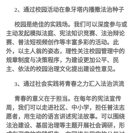
2、通过校园活动在象牙塔内播撒法治种子
校园是绝佳的实践场。我们可以深度参与或
主动发起模拟法庭、宪法知识竞赛、法治辩论
赛、普法短视频创作等丰富多彩的活动。此
外，以主人翁的姿态，理性关注校园管理中的
规章制度与决策程序，为建设更加公平、民
主、依法的校园治理文化提出建设性意见。
3、通过社会实践将青春之力汇入法治洪流
青春的意义在于担当。在每年的宪法宣传
周，我们可以走进社区、中小学，担任普法志
愿者，用生动的语言讲述宪法故事。可以围绕
法治建设、基层治理等主题开展社会调研，形