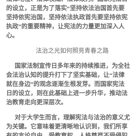
的设立，正是为了落实“坚持依法治国首先要
坚持依宪治国，坚持依法执政首先要坚持依宪
执政”的重要精神，让宪法的力量更加深入人
心。
法治之光如何照亮青春之路
国家法制宣传日多年来的持续推进，为全社
会法治认知的提升打下了坚实基础，让“法律
就在身边”的观念逐渐生根发芽。而国家宪法
日的设立，则在此基础上进一步升华，推动法
治教育走向更深层次。
对于大学生而言，理解宪法与法治的意义尤
为关键。它意味着更清晰地认识到，我们所享
有的言论自由、受教育权、人格尊严不受侵犯