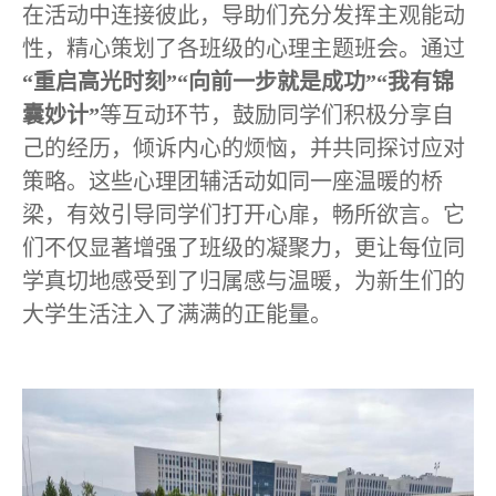
在活动中连接彼此，导助们充分发挥主观能动
性，精心策划了各班级的心理主题班会。通过
“重启高光时刻”“向前一步就是成功”“我有锦
囊妙计”
等互动环节，鼓励同学们积极分享自
己的经历，倾诉内心的烦恼，并共同探讨应对
策略。这些心理团辅活动如同一座温暖的桥
梁，有效引导同学们打开心扉，畅所欲言。它
们不仅显著增强了班级的凝聚力，更让每位同
学真切地感受到了归属感与温暖，为新生们的
大学生活注入了满满的正能量。