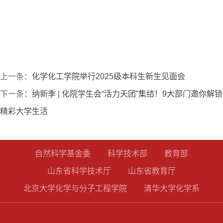
上一条：
化学化工学院举行2025级本科生新生见面会
下一条：
纳新季 | 化院学生会“活力天团”集结！9大部门邀你解锁
精彩大学生活
自然科学基金委
科学技术部
教育部
山东省科学技术厅
山东省教育厅
北京大学化学与分子工程学院
清华大学化学系