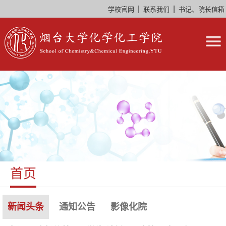
|
|
学校官网
联系我们
书记、院长信箱
首页
新闻头条
通知公告
影像化院