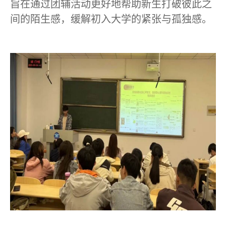
旨在通过团辅活动更好地帮助新生打破彼此之
间的陌生感，缓解初入大学的紧张与孤独感。