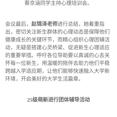
蔡京涵同学主持心理培训会。
会议最后，
赵锦泽老师
进行总结，她着重指
出，密切关注新生群体的心理动态是保障他们
健康成长的关键环节，而精心组织心理团辅活
动，无疑是搭建心灵桥梁、促进新生心理适应
的重要举措。呼吁各位导助要以真诚的心去关
怀每一位新生，用温暖的陪伴去助力他们平稳
跨越入学适应期，让他们能够快速融入大学新
环境，开启美好的大学生活篇章。
25
级萌新进行团体辅导活动