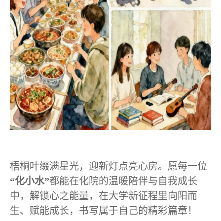
梧桐叶缀满星光，迎新灯点亮心房。愿每一位
“化小水”
都能在化院的温暖陪伴与自我成长
中，解锁心之能量，在大学新征程里向阳而
生、赋能成长，书写属于自己的精彩篇章！