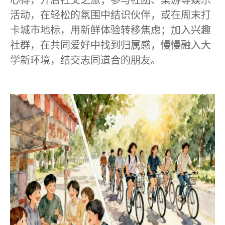
心得，开启社交之旅；参与社团、桌游等娱乐
活动，在轻松的氛围中结识伙伴，或在周末打
卡城市地标，用新鲜体验转移焦虑；加入兴趣
社群，在共同爱好中找到归属感，慢慢融入大
学新环境，结交志同道合的朋友。