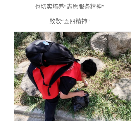
也切实培养“志愿服务精神”
致敬“五四精神”