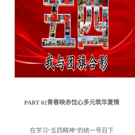
PART 02
青春映赤忱心多元筑华夏情
在学习“五四精神”的统一号召下