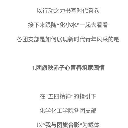
以行动之力书写时代答卷
接下来跟随
“化小水”
一起去看看
各团支部是如何展现新时代青年风采的吧
1.
团旗映赤子心青春筑家国情
在“五四精神”的指引下
化学化工学院各团支部
以
“我与团旗合影”
为载体