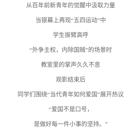
从百年前新青年的觉醒中汲取力量
当银幕上再现“五四运动”中
学生振臂高呼
“外争主权，内除国贼”的场景时
教室里的掌声久久不息
观影结束后
同学们围绕“当代青年如何爱国”展开热议
“爱国不是口号，
是做好每一件小事的坚持。”