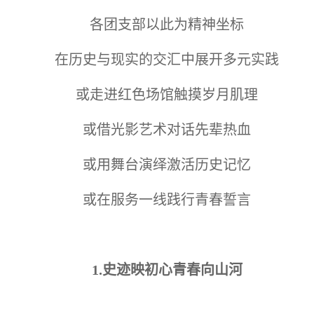
各团支部以此为精神坐标
在历史与现实的交汇中展开多元实践
或走进红色场馆触摸岁月肌理
或借光影艺术对话先辈热血
或用舞台演绎激活历史记忆
或在服务一线践行青春誓言
1.
史迹映初心青春向山河