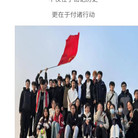
更在于付诸行动