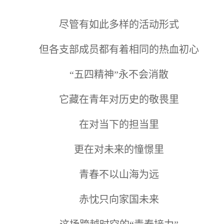
尽管有如此多样的活动形式
但各支部成员都有着相同的热血初心
“五四精神”永不会消散
它藏在青年对历史的敬畏里
在对当下的担当里
更在对未来的憧憬里
青春不以山海为远
赤忱只向家国未来