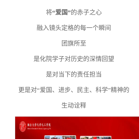
将
“爱国”
的赤子之心
融入镜头定格的每一个瞬间
团旗所至
是化院学子对历史的深情回望
是对当下的责任担当
更是对“爱国、进步、民主、科学”精神的
生动诠释