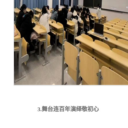
3.
舞台连百年演绎敬初心