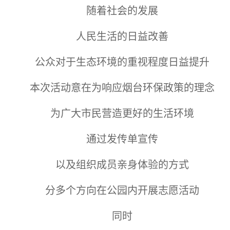
随着社会的发展
人民生活的日益改善
公众对于生态环境的重视程度日益提升
本次活动意在为响应烟台环保政策的理念
为广大市民营造更好的生活环境
通过发传单宣传
以及组织成员亲身体验的方式
分多个方向在公园内开展志愿活动
同时