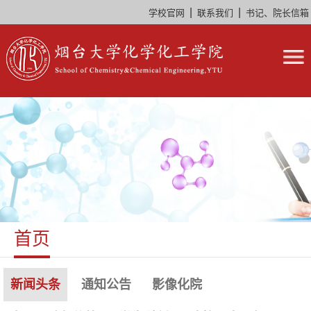
|
|
学校官网
联系我们
书记、院长信箱
首页
新闻头条
通知公告
影像化院