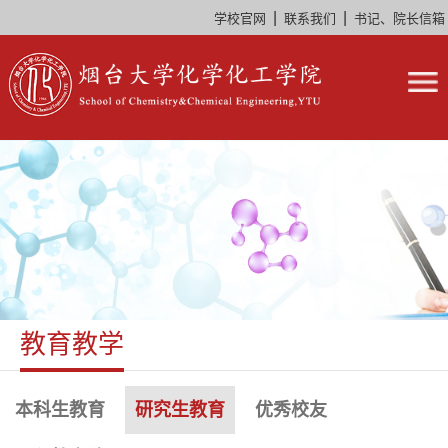
|
|
学校官网
联系我们
书记、院长信箱
教育教学
本科生教育
研究生教育
优秀校友