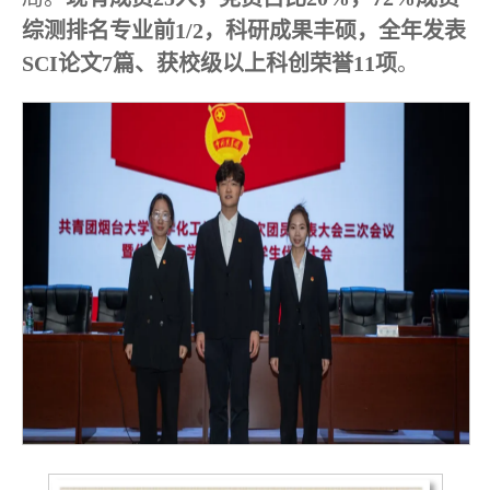
综测排名专业前1/2，科研成果丰硕，全年发表
SCI论文7篇、获校级以上科创荣誉11项
。