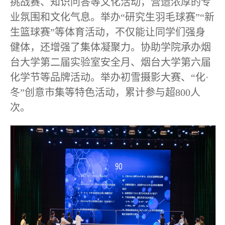
挑战赛、知识问答等文化活动，营造浓厚的专
业氛围和文化气息。举办“研究生羽毛球赛”“新
生篮球赛”等体育活动，不仅能让同学们强身
健体，还增强了集体凝聚力。协助学院承办烟
台大学第二届实验室安全月、烟台大学第六届
化学节等品牌活动。举办初雪摄影大赛、“化·
冬”创意市集等特色活动，累计参与超800人
次。