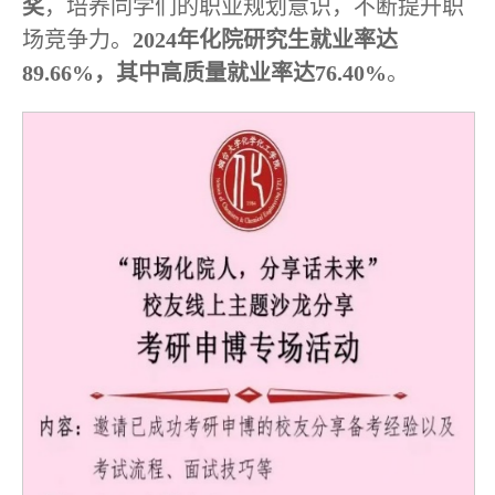
奖
，培养同学们的职业规划意识，不断提升职
场竞争力。
2024年化院研究生就业率达
89.66%，其中高质量就业率达76.40%
。