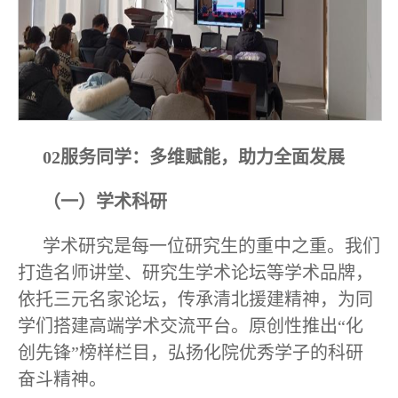
02服务同学：多维赋能，助力全面发展
（一）学术科研
学术研究是每一位研究生的重中之重。我们
打造名师讲堂、研究生学术论坛等学术品牌，
依托三元名家论坛，传承清北援建精神，为同
学们搭建高端学术交流平台。原创性推出“化
创先锋”榜样栏目，弘扬化院优秀学子的科研
奋斗精神。