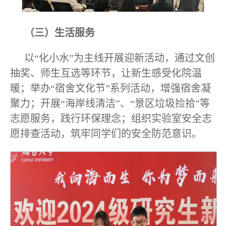
（三）生活服务
以“化小水”为主线开展迎新活动，通过文创
抽奖、师生互选等环节，让新生感受化院温
暖；举办“宿舍文化节”系列活动，增强宿舍凝
聚力；开展“海岸线清洁”、“景区垃圾捡拾”等
志愿服务，践行环保理念；组织实验室安全志
愿排查活动，筑牢同学们的安全防范意识。