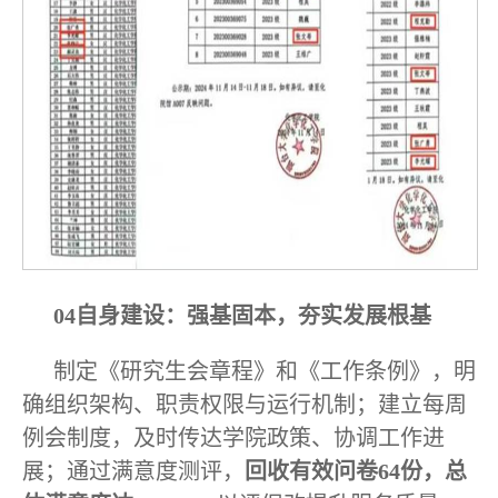
04自身建设：强基固本，夯实发展根基
制定《研究生会章程》和《工作条例》，明
确组织架构、职责权限与运行机制；建立每周
例会制度，及时传达学院政策、协调工作进
展；通过满意度测评，
回收有效问卷64份，总