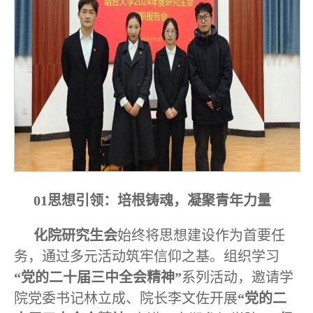
01思想引领：培根铸魂，凝聚青年力量
化院研究生会
始终将思想建设作为首要任
务，通过多元活动筑牢信仰之基。组织学习
“党的二十届三中全会精神”
系列活动，邀请学
院党委书记林立成、院长李文佐开展
“党的二