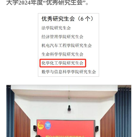
大学2024年度“优秀研究生会”
。