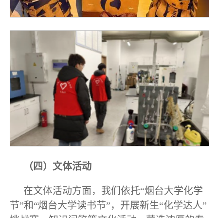
（四）文体活动
在文体活动方面，我们依托“烟台大学化学
节”和“烟台大学读书节”，开展新生“化学达人”