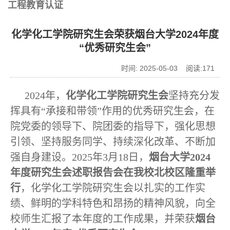
工程教育认证
化学化工学院研究生会荣获烟台大学2024年度
“优秀研究生会”
时间: 2025-05-03 阅读:
171
2024年，
化学化工学院研究生会
坚持充分发
挥具有“承接和带领”作用的优秀研究生会，在
院党委的领导下、院团委的指导下，强化思想
引领、坚持服务同学、持续深化改革、不断加
强自身建设。2025年3月18日，
烟台大学2024
年度研究生会述职报告会在我校北校区隆重举
行
，化学化工学院研究生会以扎实的工作实
绩、鲜明的学科特色和昂扬的精神风貌，向全
校师生汇报了本年度的工作成果，并荣获
烟台