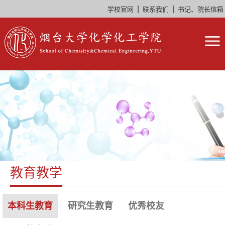
|
|
学校官网
联系我们
书记、院长信箱
教育教学
本科生教育
研究生教育
优秀校友