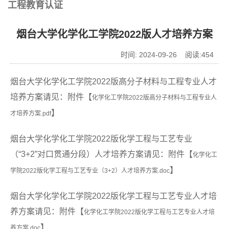
工程教育认证
烟台大学化学化工学院2022版人才培养方案
时间: 2024-09-26 阅读:
454
烟台大学化学化工学院2022版高分子材料与工程专业人才
培养方案请见：附件【
化学化工学院2022版高分子材料与工程专业人
】
才培养方案.pdf
烟台大学化学化工学院2022版化学工程与工艺专业
（“3+2”对口贯通分段）人才培养方案请见：附件【
化学化工
】
学院2022版化学工程与工艺专业（3+2）人才培养方案.doc
烟台大学化学化工学院2022版化学工程与工艺专业人才培
养方案请见：附件【
化学化工学院2022版化学工程与工艺专业人才培
】
养方案.doc