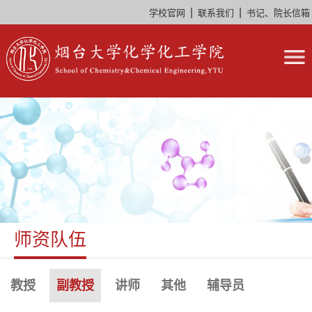
|
|
学校官网
联系我们
书记、院长信箱
师资队伍
教授
副教授
讲师
其他
辅导员