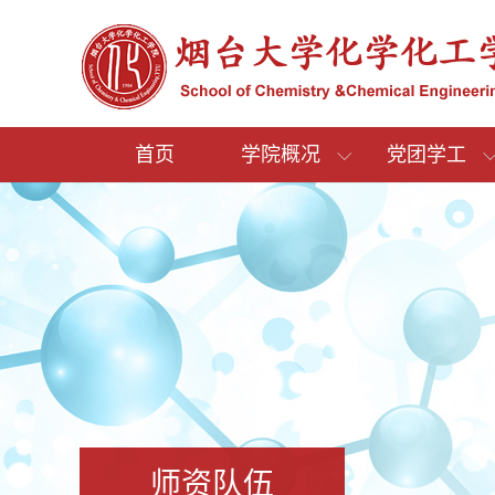
首页
学院概况
党团学工
师资队伍