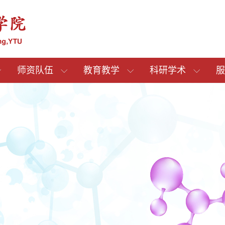
师资队伍
教育教学
科研学术
服