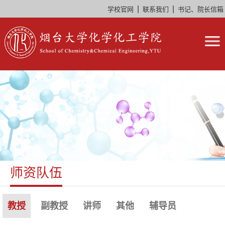
|
|
学校官网
联系我们
书记、院长信箱
师资队伍
教授
副教授
讲师
其他
辅导员